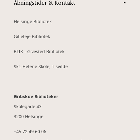
Åbningstider & Kontakt
Helsinge Bibliotek
Gilleleje Bibliotek
BLIK - Græsted Bibliotek
Skt. Helene Skole, Tisvilde
Gribskov Biblioteker
Skolegade 43
3200 Helsinge
+45 72 49 60 06