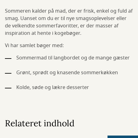
Sommeren kalder på mad, der er frisk, enkel og fuld af
smag. Uanset om du er til nye smagsoplevelser eller
de velkendte sommerfavoritter, er der masser af
inspiration at hente i kogebøger.
Vi har samlet bøger med:
Sommermad til langbordet og de mange gæster
Grønt, sprødt og knasende sommerkøkken
Kolde, søde og lækre desserter
Relateret indhold