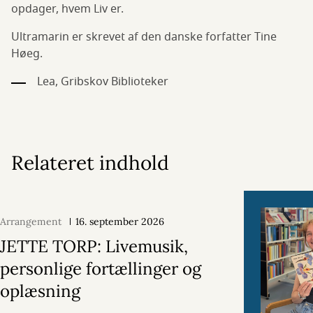
opdager, hvem Liv er.
Ultramarin er skrevet af den danske forfatter Tine
Høeg.
Lea, Gribskov Biblioteker
Relateret indhold
Arrangement
16. september 2026
JETTE TORP: Livemusik,
personlige fortællinger og
oplæsning