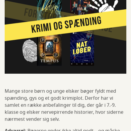
Mange store børn og unge elsker bøger fyldt med
spænding, gys og et godt krimiplot. Derfor har vi
samlet en række anbefalinger til dig, der går i 7.-9.
klasse og elsker nervepirrende historier, hvor siderne
nærmest vender sig selv.