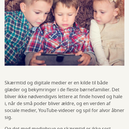
Skærmtid og digitale medier er en kilde til både
glæder og bekymringer i de fleste børnefamilier. Det
bliver ikke nødvendigvis lettere at finde hoved og hale
i, når de små poder bliver ældre, og en verden af
sociale medier, YouTube-videoer og spil for alvor åbner
sig.