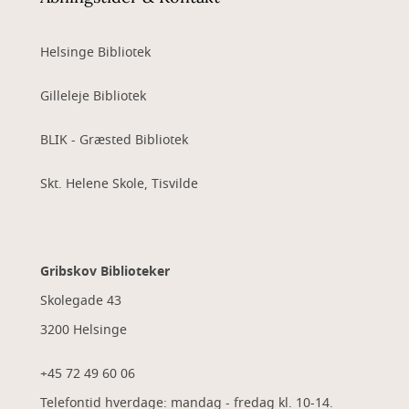
Helsinge Bibliotek
Gilleleje Bibliotek
BLIK - Græsted Bibliotek
Skt. Helene Skole, Tisvilde
Gribskov Biblioteker
Skolegade 43
3200 Helsinge
+45 72 49 60 06
Telefontid hverdage: mandag - fredag kl. 10-14.