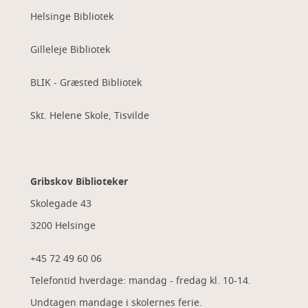
Helsinge Bibliotek
Gilleleje Bibliotek
BLIK - Græsted Bibliotek
Skt. Helene Skole, Tisvilde
Gribskov Biblioteker
Skolegade 43
3200 Helsinge
+45 72 49 60 06
Telefontid hverdage: mandag - fredag kl. 10-14.
Undtagen mandage i skolernes ferie.