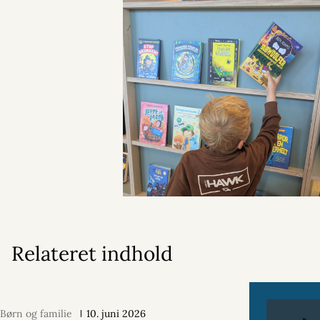
Relateret indhold
Børn og familie
10. juni 2026