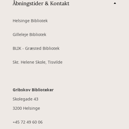
Åbningstider & Kontakt
Helsinge Bibliotek
Gilleleje Bibliotek
BLIK - Græsted Bibliotek
Skt. Helene Skole, Tisvilde
Gribskov Biblioteker
Skolegade 43
3200 Helsinge
+45 72 49 60 06