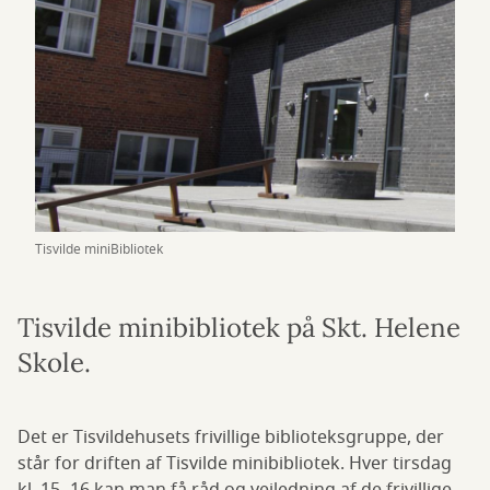
Tisvilde miniBibliotek
Tisvilde minibibliotek på Skt. Helene
Skole.
Det er Tisvildehusets frivillige biblioteksgruppe, der
står for driften af Tisvilde minibibliotek. Hver tirsdag