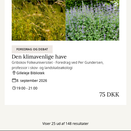
FOREDRAG OG DEBAT
Den klimavenlige have
Gribskov Folkeuniversitet - Foredrag ved Per Gundersen,
professor i skov- og landskabsøkologi
Gilleleje Bibliotek
8. september 2026
19:00 - 21:00
75 DKK
Viser 25 ud af 148 resultater