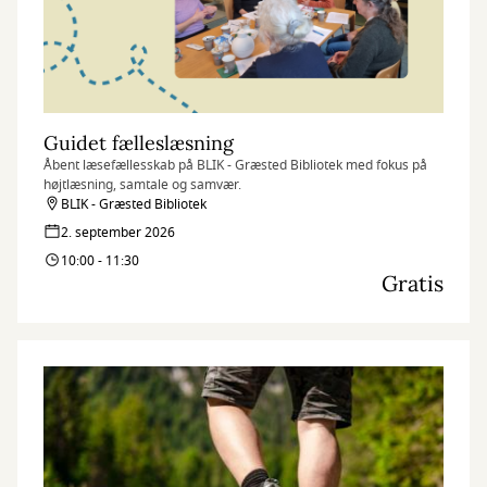
Guidet fælleslæsning
Åbent læsefællesskab på BLIK - Græsted Bibliotek med fokus på
højtlæsning, samtale og samvær.
BLIK - Græsted Bibliotek
2. september 2026
10:00 - 11:30
Gratis