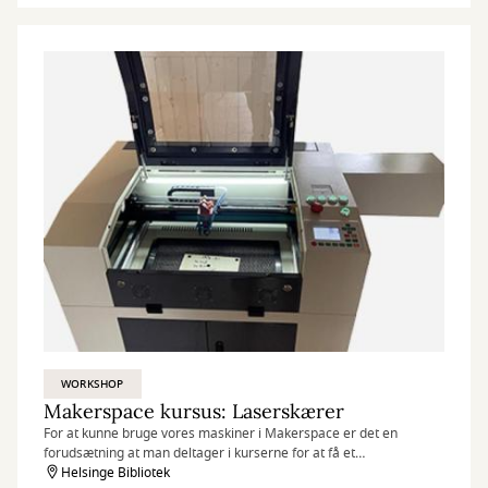
WORKSHOP
Makerspace kursus: Laserskærer
For at kunne bruge vores maskiner i Makerspace er det en
forudsætning at man deltager i kurserne for at få et
grundlæggende kendskab til dem.
Helsinge Bibliotek