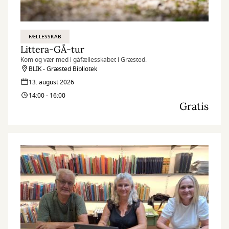
FÆLLESSKAB
Littera-GÅ-tur
Kom og vær med i gåfællesskabet i Græsted.
BLIK - Græsted Bibliotek
13. august 2026
14:00 - 16:00
Gratis