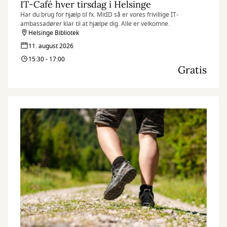
IT-Café hver tirsdag i Helsinge
Har du brug for hjælp til fx. MitID så er vores frivillige IT-
ambassadører klar til at hjælpe dig. Alle er velkomne.
Helsinge Bibliotek
11. august 2026
15:30 - 17:00
Gratis