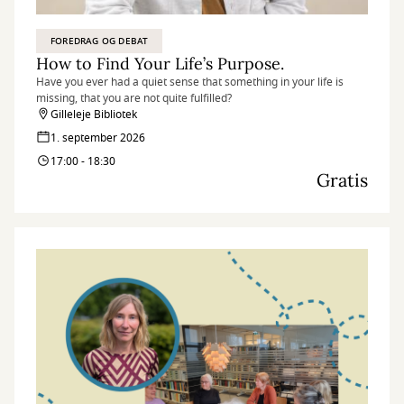
FOREDRAG OG DEBAT
How to Find Your Life’s Purpose.
Have you ever had a quiet sense that something in your life is
missing, that you are not quite fulfilled?
Gilleleje Bibliotek
1. september 2026
17:00 - 18:30
Gratis