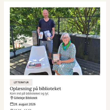
LITTERATUR
Oplæsning på biblioteket
Kom ind på biblioteket og lyt.
Gilleleje Bibliotek
28. august 2026