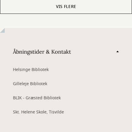
VIS FLERE
Åbningstider & Kontakt
Helsinge Bibliotek
Gilleleje Bibliotek
BLIK - Græsted Bibliotek
Skt. Helene Skole, Tisvilde