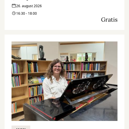
26. august 2026
16:30 - 18:00
Gratis