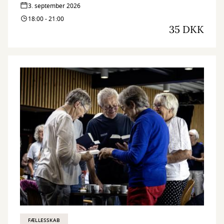
3. september 2026
18:00 - 21:00
35 DKK
FÆLLESSKAB