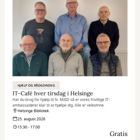
HJÆLP OG RÅDGIVNING
IT-Café hver tirsdag i Helsinge
Har du brug for hjælp til fx. MitID så er vores frivillige IT-
ambassadører klar til at hjælpe dig. Alle er velkomne.
Helsinge Bibliotek
25. august 2026
15:30 - 17:00
Gratis