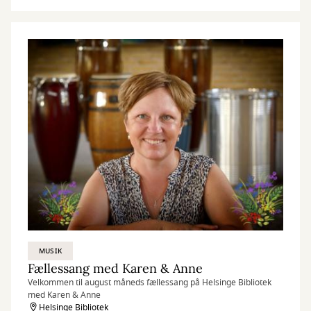
MUSIK
Fællessang med Karen & Anne
Velkommen til august måneds fællessang på Helsinge Bibliotek
med Karen & Anne
Helsinge Bibliotek