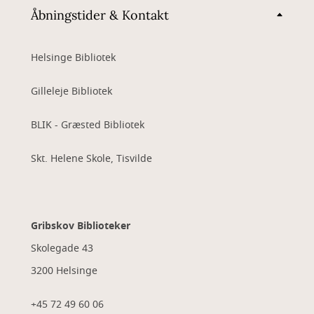
Åbningstider & Kontakt
Helsinge Bibliotek
Gilleleje Bibliotek
BLIK - Græsted Bibliotek
Skt. Helene Skole, Tisvilde
Gribskov Biblioteker
Skolegade 43
3200 Helsinge
+45 72 49 60 06