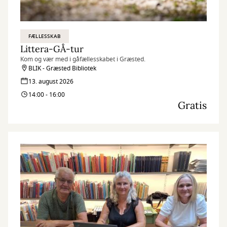
FÆLLESSKAB
Littera-GÅ-tur
Kom og vær med i gåfællesskabet i Græsted.
BLIK - Græsted Bibliotek
13. august 2026
14:00 - 16:00
Gratis