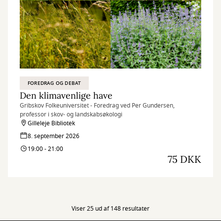
FOREDRAG OG DEBAT
Den klimavenlige have
Gribskov Folkeuniversitet - Foredrag ved Per Gundersen,
professor i skov- og landskabsøkologi
Gilleleje Bibliotek
8. september 2026
19:00 - 21:00
75 DKK
Viser 25 ud af 148 resultater