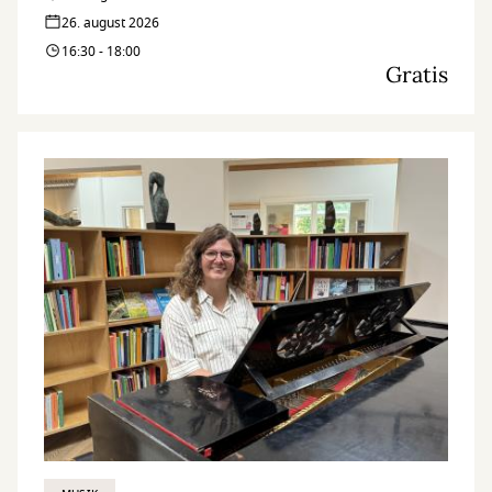
26. august 2026
16:30 - 18:00
Gratis