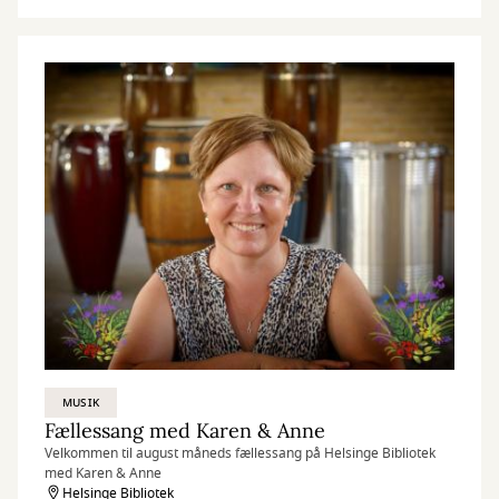
MUSIK
Fællessang med Karen & Anne
Velkommen til august måneds fællessang på Helsinge Bibliotek
med Karen & Anne
Helsinge Bibliotek