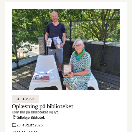
LITTERATUR
Oplæsning på biblioteket
Kom ind på biblioteket og lyt.
Gilleleje Bibliotek
28. august 2026