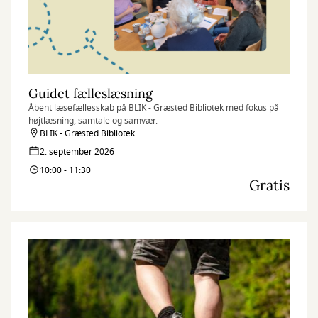
Guidet fælleslæsning
Åbent læsefællesskab på BLIK - Græsted Bibliotek med fokus på
højtlæsning, samtale og samvær.
BLIK - Græsted Bibliotek
2. september 2026
10:00 - 11:30
Gratis