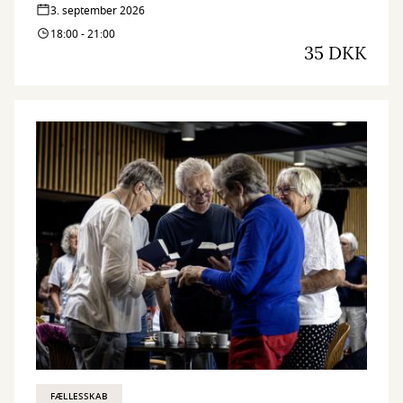
3. september 2026
18:00 - 21:00
35 DKK
FÆLLESSKAB