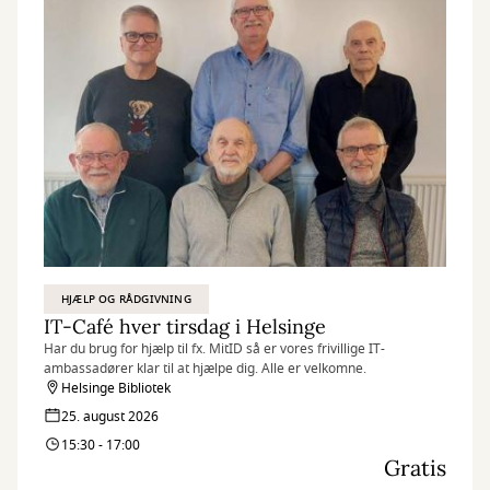
HJÆLP OG RÅDGIVNING
IT-Café hver tirsdag i Helsinge
Har du brug for hjælp til fx. MitID så er vores frivillige IT-
ambassadører klar til at hjælpe dig. Alle er velkomne.
Helsinge Bibliotek
25. august 2026
15:30 - 17:00
Gratis