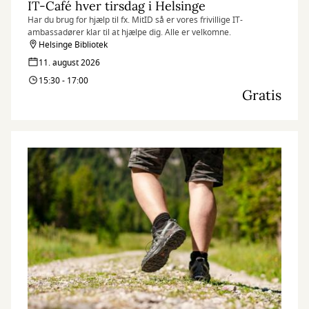
IT-Café hver tirsdag i Helsinge
Har du brug for hjælp til fx. MitID så er vores frivillige IT-
ambassadører klar til at hjælpe dig. Alle er velkomne.
Helsinge Bibliotek
11. august 2026
15:30 - 17:00
Gratis