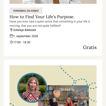
FOREDRAG OG DEBAT
How to Find Your Life’s Purpose.
Have you ever had a quiet sense that something in your life is
missing, that you are not quite fulfilled?
Gilleleje Bibliotek
1. september 2026
17:00 - 18:30
Gratis