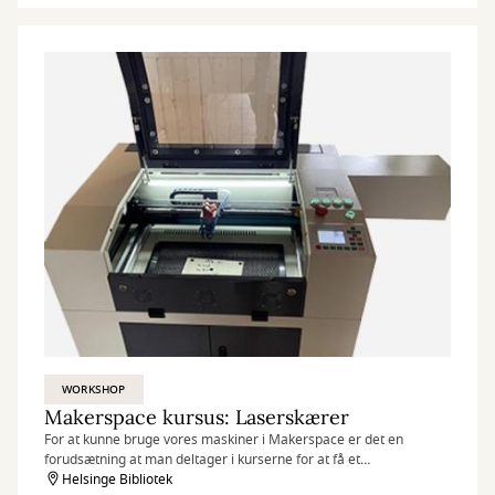
WORKSHOP
Makerspace kursus: Laserskærer
For at kunne bruge vores maskiner i Makerspace er det en
forudsætning at man deltager i kurserne for at få et
grundlæggende kendskab til dem.
Helsinge Bibliotek