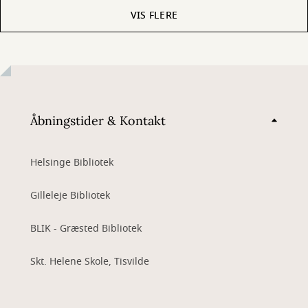
VIS FLERE
Åbningstider & Kontakt
Helsinge Bibliotek
Gilleleje Bibliotek
BLIK - Græsted Bibliotek
Skt. Helene Skole, Tisvilde